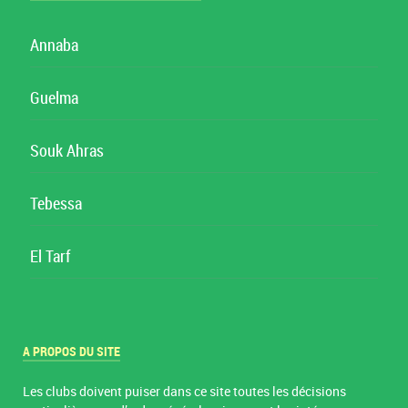
Annaba
Guelma
Souk Ahras
Tebessa
El Tarf
A PROPOS DU SITE
Les clubs doivent puiser dans ce site toutes les décisions