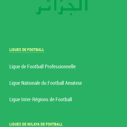
LIGUES DE FOOTBALL
Ligue de Football Professionnelle
Ligue Nationale du Football Amateur
Ligue Inter-Régions de Football
LIGUES DE WILAYA DE FOOTBALL