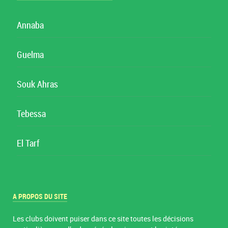
Annaba
Guelma
Souk Ahras
Tebessa
El Tarf
A PROPOS DU SITE
Les clubs doivent puiser dans ce site toutes les décisions