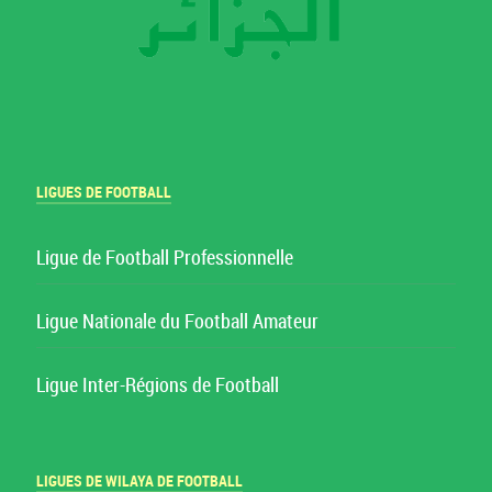
LIGUES DE FOOTBALL
Ligue de Football Professionnelle
Ligue Nationale du Football Amateur
Ligue Inter-Régions de Football
LIGUES DE WILAYA DE FOOTBALL