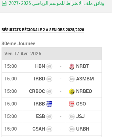
وثائق ملف الانخراط للموسم الرياضي 2026 -2027
document
RÉSULTATS RÉGIONALE 2 A SENIORS 2025/2026
30ème Journée
Ven 17 Avr. 2026
15:00
HBN
-
NRBT
15:00
IRBD
-
ASMBM
15:00
CRBOC
-
NRBEO
15:00
IRBB
-
OSO
15:00
ESB
-
JSJ
15:00
CSAH
-
URBH