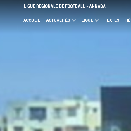
LIGUE RÉGIONALE DE FOOTBALL - ANNABA
ACCUEIL
ACTUALITÉS
LIGUE
TEXTES
RÉ