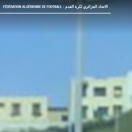
FÉDÉRATION ALGÉRIENNE DE FOOTBALL - الاتحاد الجزائري لكرة القدم