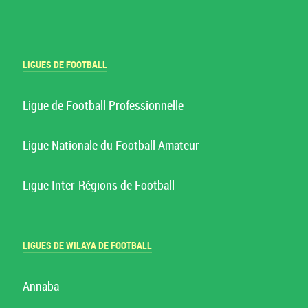
LIGUES DE FOOTBALL
Ligue de Football Professionnelle
Ligue Nationale du Football Amateur
Ligue Inter-Régions de Football
LIGUES DE WILAYA DE FOOTBALL
Annaba