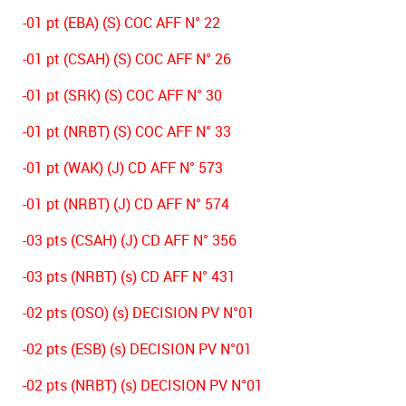
-01 pt (EBA) (S) COC AFF N° 22
-01 pt (CSAH) (S) COC AFF N° 26
-01 pt (SRK) (S) COC AFF N° 30
-01 pt (NRBT) (S) COC AFF N° 33
-01 pt (WAK) (J) CD AFF N° 573
-01 pt (NRBT) (J) CD AFF N° 574
-03 pts (CSAH) (J) CD AFF N° 356
-03 pts (NRBT) (s) CD AFF N° 431
-02 pts (OSO) (s) DECISION PV N°01
-02 pts (ESB) (s) DECISION PV N°01
-02 pts (NRBT) (s) DECISION PV N°01