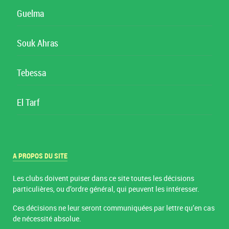
Guelma
Souk Ahras
Tebessa
El Tarf
A PROPOS DU SITE
Les clubs doivent puiser dans ce site toutes les décisions
particulières, ou d’ordre général, qui peuvent les intéresser.
Ces décisions ne leur seront communiquées par lettre qu’en cas
de nécessité absolue.