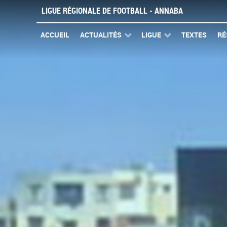
LIGUE RÉGIONALE DE FOOTBALL - ANNABA
ACCUEIL
ACTUALITÉS
LIGUE
TEXTES
RÉ