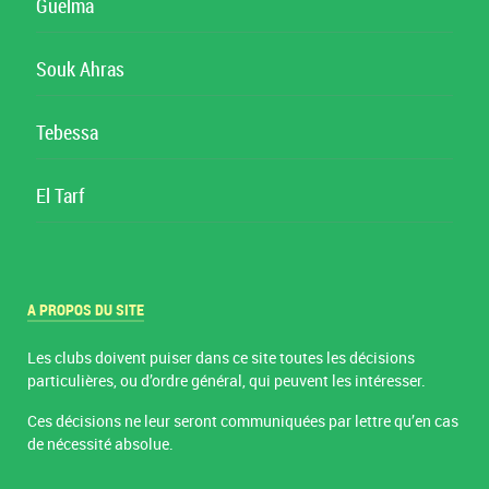
Guelma
Souk Ahras
Tebessa
El Tarf
A PROPOS DU SITE
Les clubs doivent puiser dans ce site toutes les décisions
particulières, ou d’ordre général, qui peuvent les intéresser.
Ces décisions ne leur seront communiquées par lettre qu’en cas
de nécessité absolue.