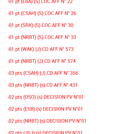
-01 pt (EBA) (S) COC AFF N° 22
-01 pt (CSAH) (S) COC AFF N° 26
-01 pt (SRK) (S) COC AFF N° 30
-01 pt (NRBT) (S) COC AFF N° 33
-01 pt (WAK) (J) CD AFF N° 573
-01 pt (NRBT) (J) CD AFF N° 574
-03 pts (CSAH) (J) CD AFF N° 356
-03 pts (NRBT) (s) CD AFF N° 431
-02 pts (OSO) (s) DECISION PV N°01
-02 pts (ESB) (s) DECISION PV N°01
-02 pts (NRBT) (s) DECISION PV N°01
-02 pts (JSJ) (s) DECISION PV N°01