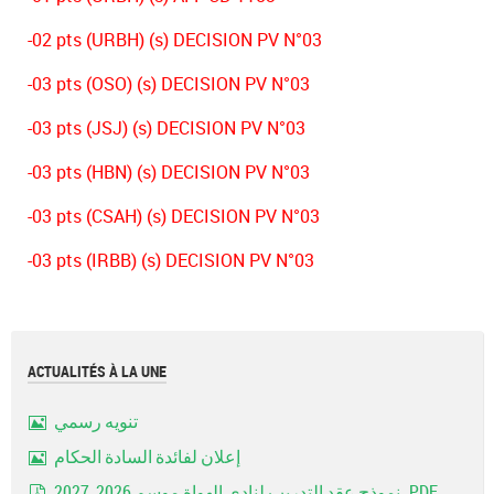
-02 pts (URBH) (s) DECISION PV N°03
-03 pts (OSO) (s) DECISION PV N°03
-03 pts (JSJ) (s) DECISION PV N°03
-03 pts (HBN) (s) DECISION PV N°03
-03 pts (CSAH) (s) DECISION PV N°03
-03 pts (IRBB) (s) DECISION PV N°03
ACTUALITÉS À LA UNE
تنويه رسمي
Image
إعلان لفائدة السادة الحكام
Image
نموذج عقد التدريب لنادي الهواة موسم 2026_2027..PDF