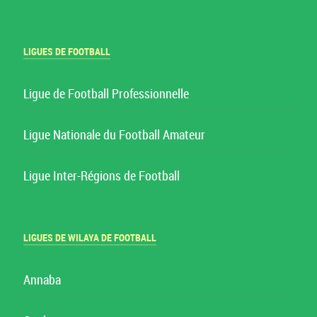
LIGUES DE FOOTBALL
Ligue de Football Professionnelle
Ligue Nationale du Football Amateur
Ligue Inter-Régions de Football
LIGUES DE WILAYA DE FOOTBALL
Annaba