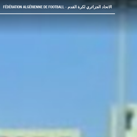
FÉDÉRATION ALGÉRIENNE DE FOOTBALL - الاتحاد الجزائري لكرة القدم