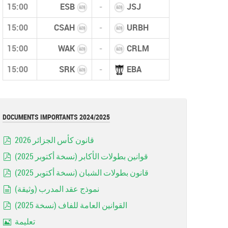
15:00
ESB
-
JSJ
15:00
CSAH
-
URBH
15:00
WAK
-
CRLM
15:00
SRK
-
EBA
DOCUMENTS IMPORTANTS 2024/2025
قانون كأس الجزائر 2026
pdf
قوانين بطولات الأكابر (نسخة أكتوبر 2025)
pdf
قانون بطولات الشبان (نسخة أكتوبر 2025)
pdf
نموذج عقد المدرب (وثيقة)
document
القوانين العامة للفاف (نسخة 2025)
pdf
تعليمة