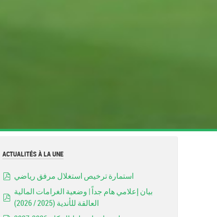
ACTUALITÉS À LA UNE
استمارة ترخيص استغلال مرفق رياضي
pdf
بيان إعلامي هام جداً | وضعية الغرامات المالية
العالقة للأندية (2025 / 2026)
pdf