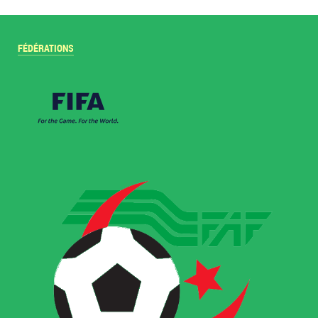
FÉDÉRATIONS