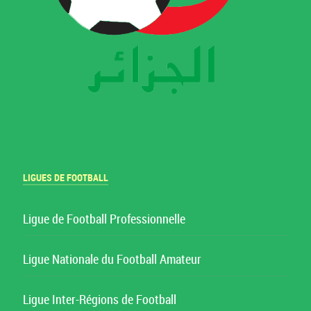
LIGUES DE FOOTBALL
Ligue de Football Professionnelle
Ligue Nationale du Football Amateur
Ligue Inter-Régions de Football