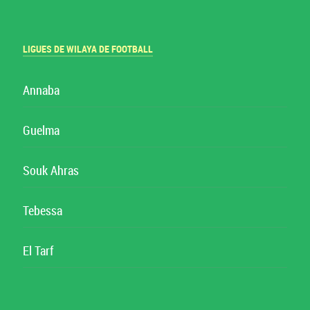
LIGUES DE WILAYA DE FOOTBALL
Annaba
Guelma
Souk Ahras
Tebessa
El Tarf