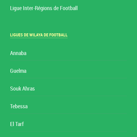
Ligue Inter-Régions de Football
LIGUES DE WILAYA DE FOOTBALL
Annaba
Guelma
Souk Ahras
Tebessa
El Tarf