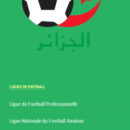
LIGUES DE FOOTBALL
Ligue de Football Professionnelle
Ligue Nationale du Football Amateur