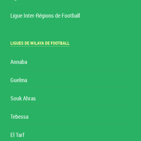
Ligue Inter-Régions de Football
LIGUES DE WILAYA DE FOOTBALL
Annaba
Guelma
Souk Ahras
Tebessa
El Tarf