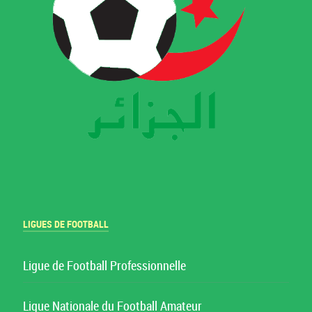
LIGUES DE FOOTBALL
Ligue de Football Professionnelle
Ligue Nationale du Football Amateur