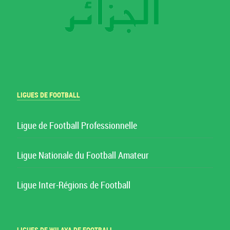
LIGUES DE FOOTBALL
Ligue de Football Professionnelle
Ligue Nationale du Football Amateur
Ligue Inter-Régions de Football