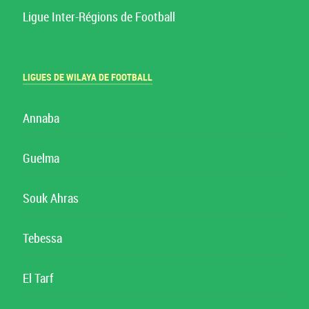
Ligue Inter-Régions de Football
LIGUES DE WILAYA DE FOOTBALL
Annaba
Guelma
Souk Ahras
Tebessa
El Tarf