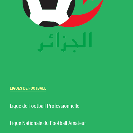
LIGUES DE FOOTBALL
Ligue de Football Professionnelle
Ligue Nationale du Football Amateur