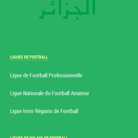
LIGUES DE FOOTBALL
Ligue de Football Professionnelle
Ligue Nationale du Football Amateur
Ligue Inter-Régions de Football