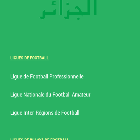
LIGUES DE FOOTBALL
Ligue de Football Professionnelle
Ligue Nationale du Football Amateur
Ligue Inter-Régions de Football