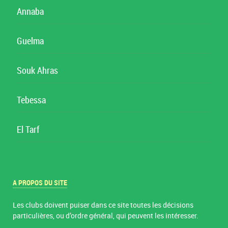
Annaba
Guelma
Souk Ahras
Tebessa
El Tarf
A PROPOS DU SITE
Les clubs doivent puiser dans ce site toutes les décisions
particulières, ou d’ordre général, qui peuvent les intéresser.