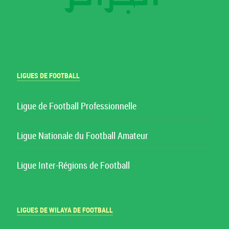
LIGUES DE FOOTBALL
Ligue de Football Professionnelle
Ligue Nationale du Football Amateur
Ligue Inter-Régions de Football
LIGUES DE WILAYA DE FOOTBALL