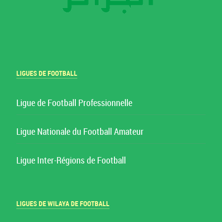
LIGUES DE FOOTBALL
Ligue de Football Professionnelle
Ligue Nationale du Football Amateur
Ligue Inter-Régions de Football
LIGUES DE WILAYA DE FOOTBALL