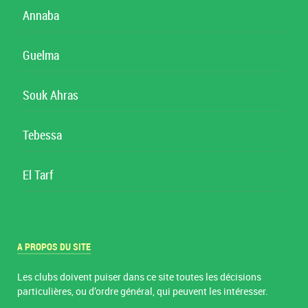
Annaba
Guelma
Souk Ahras
Tebessa
El Tarf
A PROPOS DU SITE
Les clubs doivent puiser dans ce site toutes les décisions
particulières, ou d’ordre général, qui peuvent les intéresser.