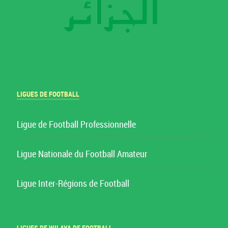
LIGUES DE FOOTBALL
Ligue de Football Professionnelle
Ligue Nationale du Football Amateur
Ligue Inter-Régions de Football