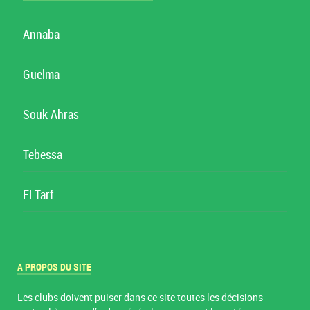
Annaba
Guelma
Souk Ahras
Tebessa
El Tarf
A PROPOS DU SITE
Les clubs doivent puiser dans ce site toutes les décisions