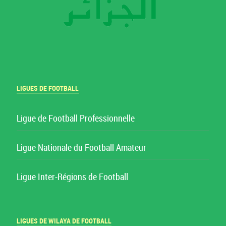
LIGUES DE FOOTBALL
Ligue de Football Professionnelle
Ligue Nationale du Football Amateur
Ligue Inter-Régions de Football
LIGUES DE WILAYA DE FOOTBALL