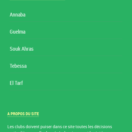
Annaba
Guelma
Souk Ahras
Tebessa
El Tarf
A PROPOS DU SITE
Les clubs doivent puiser dans ce site toutes les décisions