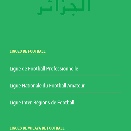
LIGUES DE FOOTBALL
Ligue de Football Professionnelle
Ligue Nationale du Football Amateur
Ligue Inter-Régions de Football
LIGUES DE WILAYA DE FOOTBALL