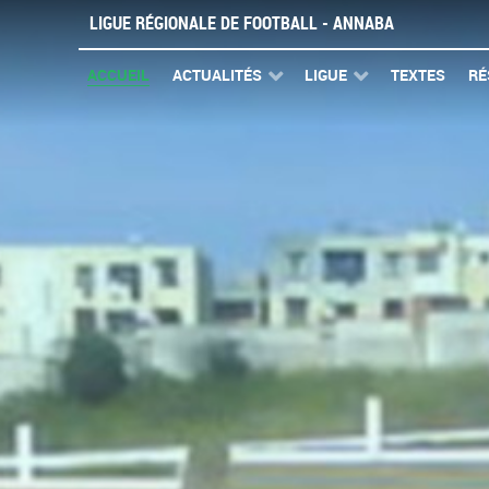
LIGUE RÉGIONALE DE FOOTBALL - ANNABA
ACCUEIL
ACTUALITÉS
LIGUE
TEXTES
RÉ