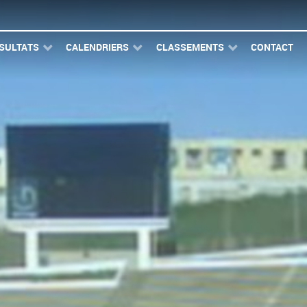
SULTATS
CALENDRIERS
CLASSEMENTS
CONTACT