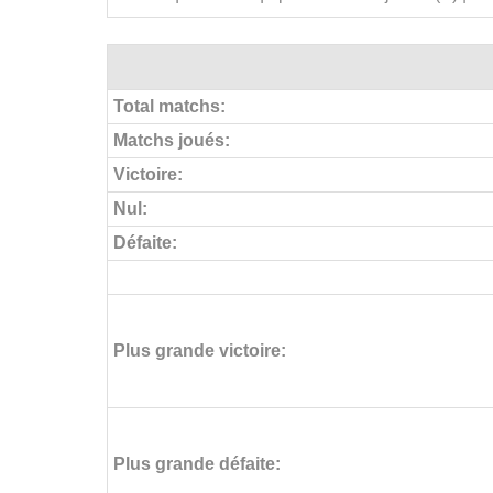
Total matchs:
Matchs joués:
Victoire:
Nul:
Défaite:
Plus grande victoire:
Plus grande défaite: