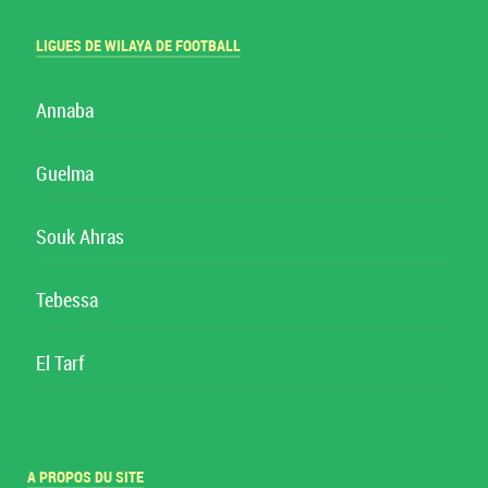
LIGUES DE WILAYA DE FOOTBALL
Annaba
Guelma
Souk Ahras
Tebessa
El Tarf
A PROPOS DU SITE