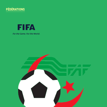
FÉDÉRATIONS