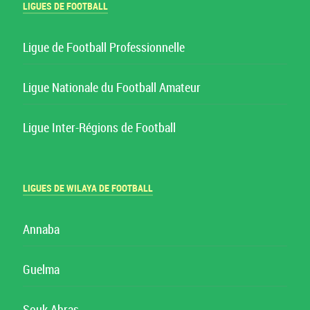
LIGUES DE FOOTBALL
Ligue de Football Professionnelle
Ligue Nationale du Football Amateur
Ligue Inter-Régions de Football
LIGUES DE WILAYA DE FOOTBALL
Annaba
Guelma