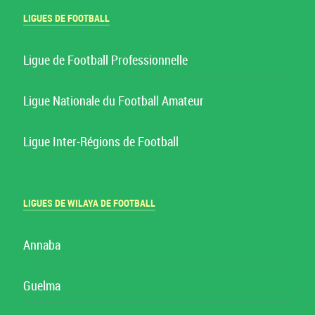
LIGUES DE FOOTBALL
Ligue de Football Professionnelle
Ligue Nationale du Football Amateur
Ligue Inter-Régions de Football
LIGUES DE WILAYA DE FOOTBALL
Annaba
Guelma