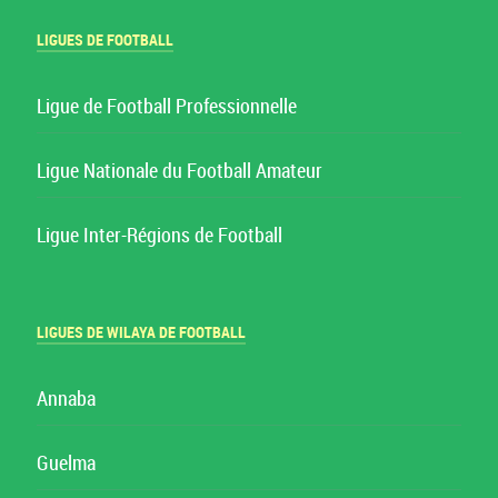
LIGUES DE FOOTBALL
Ligue de Football Professionnelle
Ligue Nationale du Football Amateur
Ligue Inter-Régions de Football
LIGUES DE WILAYA DE FOOTBALL
Annaba
Guelma