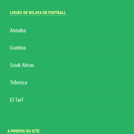
LIGUES DE WILAYA DE FOOTBALL
Annaba
Guelma
Souk Ahras
Tebessa
El Tarf
A PROPOS DU SITE