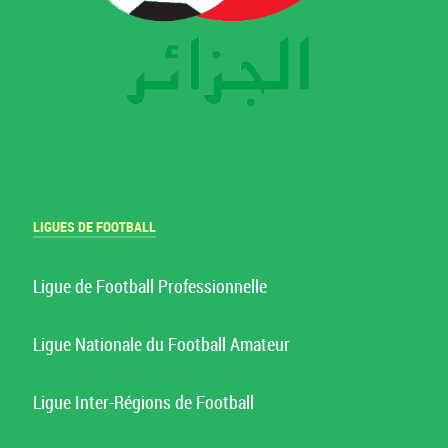
LIGUES DE FOOTBALL
Ligue de Football Professionnelle
Ligue Nationale du Football Amateur
Ligue Inter-Régions de Football