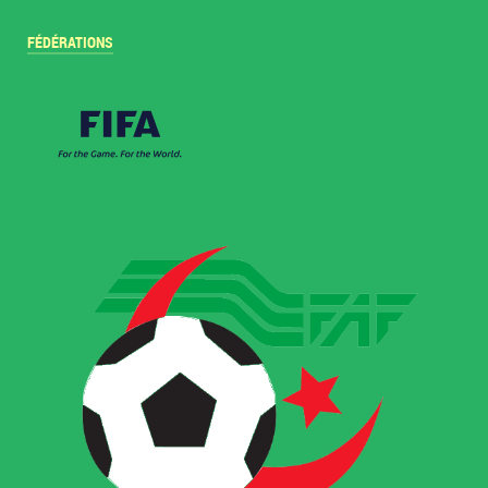
FÉDÉRATIONS