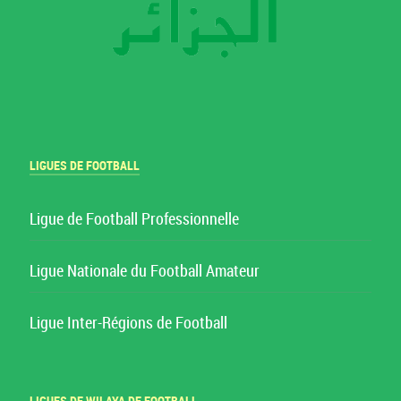
LIGUES DE FOOTBALL
Ligue de Football Professionnelle
Ligue Nationale du Football Amateur
Ligue Inter-Régions de Football