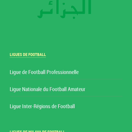
LIGUES DE FOOTBALL
Ligue de Football Professionnelle
Ligue Nationale du Football Amateur
Ligue Inter-Régions de Football