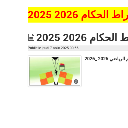
لحكام 2026 2025
ام 2026 2025
document
Publié le jeudi 7 août 2025 00:56
ي 2025 _2026