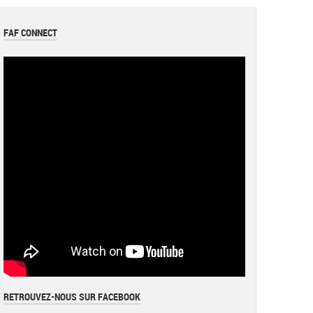
FAF CONNECT
RETROUVEZ-NOUS SUR FACEBOOK