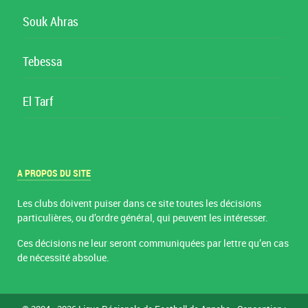
Souk Ahras
Tebessa
El Tarf
A PROPOS DU SITE
Les clubs doivent puiser dans ce site toutes les décisions
particulières, ou d’ordre général, qui peuvent les intéresser.
Ces décisions ne leur seront communiquées par lettre qu’en cas
de nécessité absolue.