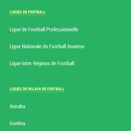
LIGUES DE FOOTBALL
Ligue de Football Professionnelle
Ligue Nationale du Football Amateur
Ligue Inter-Régions de Football
LIGUES DE WILAYA DE FOOTBALL
Annaba
Guelma