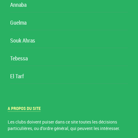
Annaba
Guelma
Souk Ahras
Tebessa
El Tarf
A PROPOS DU SITE
Les clubs doivent puiser dans ce site toutes les décisions
particulières, ou d’ordre général, qui peuvent les intéresser.