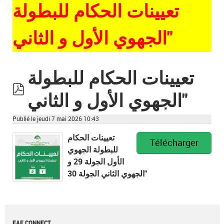
تعيينات الحكام للبطولة
الجهوي الأول و الثاني"
تعيينات الحكام للبطولة
الجهوي الأول و الثاني"
pdf
Publié le jeudi 7 mai 2026 10:43
تعيينات الحكام
Télécharger
للبطولة الجهوي
الأول الجولة 29 و
الجهوي الثاني الجولة 30"
FAF CONNECT