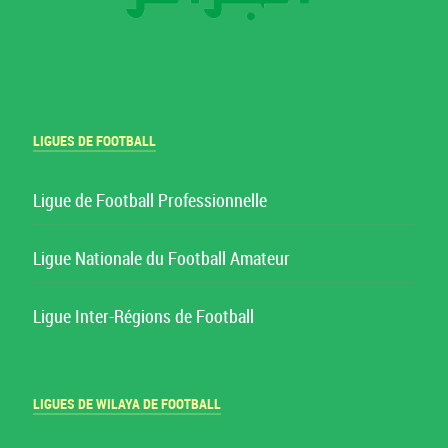
LIGUES DE FOOTBALL
Ligue de Football Professionnelle
Ligue Nationale du Football Amateur
Ligue Inter-Régions de Football
LIGUES DE WILAYA DE FOOTBALL