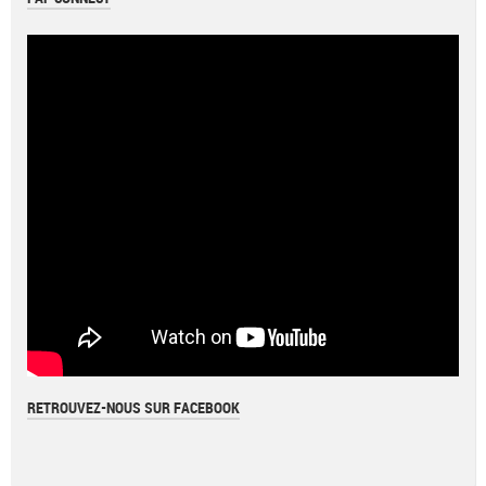
RETROUVEZ-NOUS SUR FACEBOOK