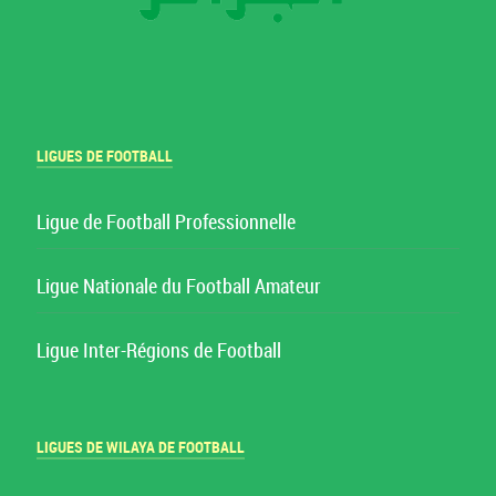
LIGUES DE FOOTBALL
Ligue de Football Professionnelle
Ligue Nationale du Football Amateur
Ligue Inter-Régions de Football
LIGUES DE WILAYA DE FOOTBALL