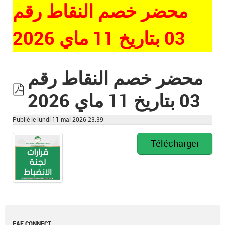
محضر خصم النقاط رقم
03 بتاريخ 11 ماي 2026
محضر خصم النقاط رقم
03 بتاريخ 11 ماي 2026
pdf
Publié le lundi 11 mai 2026 23:39
Télécharger
FAF CONNECT