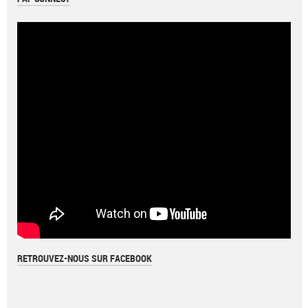
RETROUVEZ-NOUS SUR FACEBOOK