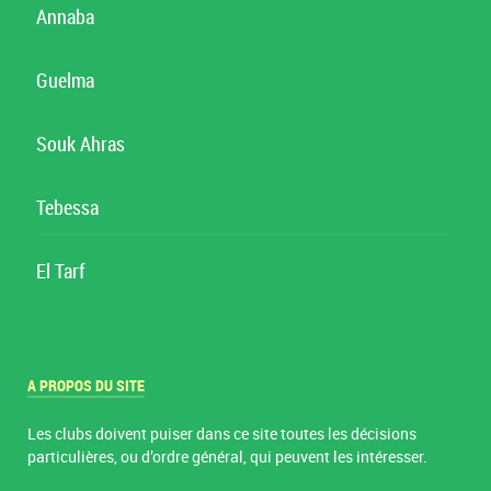
Annaba
Guelma
Souk Ahras
Tebessa
El Tarf
A PROPOS DU SITE
Les clubs doivent puiser dans ce site toutes les décisions
particulières, ou d’ordre général, qui peuvent les intéresser.