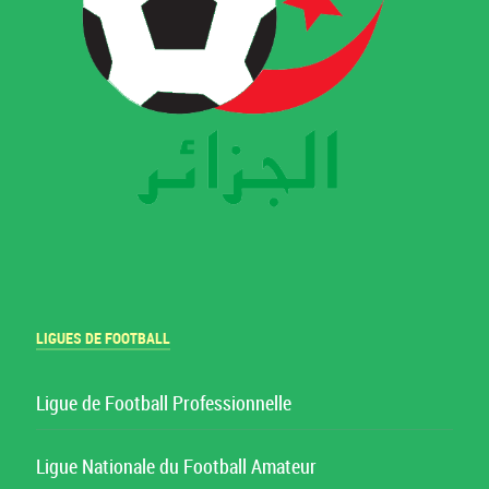
LIGUES DE FOOTBALL
Ligue de Football Professionnelle
Ligue Nationale du Football Amateur