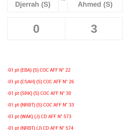
Djerrah (S)
Ahmed (S)
0
3
-01 pt (EBA) (S) COC AFF N° 22
-01 pt (CSAH) (S) COC AFF N° 26
-01 pt (SRK) (S) COC AFF N° 30
-01 pt (NRBT) (S) COC AFF N° 33
-01 pt (WAK) (J) CD AFF N° 573
-01 pt (NRBT) (J) CD AFF N° 574