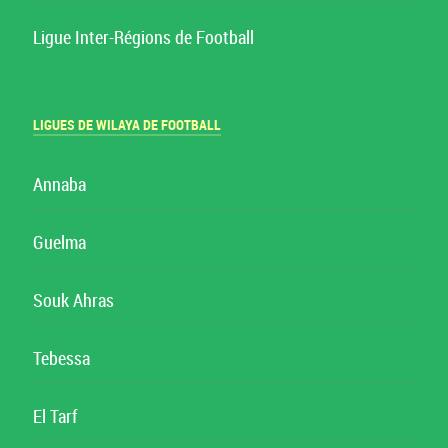
Ligue Inter-Régions de Football
LIGUES DE WILAYA DE FOOTBALL
Annaba
Guelma
Souk Ahras
Tebessa
El Tarf