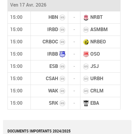
Ven 17 Avr. 2026
15:00
HBN
-
NRBT
15:00
IRBD
-
ASMBM
15:00
CRBOC
-
NRBEO
15:00
IRBB
-
OSO
15:00
ESB
-
JSJ
15:00
CSAH
-
URBH
15:00
WAK
-
CRLM
15:00
SRK
-
EBA
DOCUMENTS IMPORTANTS 2024/2025