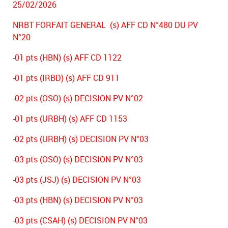
25/02/2026
NRBT FORFAIT GENERAL (s) AFF CD N°480 DU PV
N°20
-01 pts (HBN) (s) AFF CD 1122
-01 pts (IRBD) (s) AFF CD 911
-02 pts (OSO) (s) DECISION PV N°02
-01 pts (URBH) (s) AFF CD 1153
-02 pts (URBH) (s) DECISION PV N°03
-03 pts (OSO) (s) DECISION PV N°03
-03 pts (JSJ) (s) DECISION PV N°03
-03 pts (HBN) (s) DECISION PV N°03
-03 pts (CSAH) (s) DECISION PV N°03