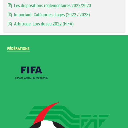
document
Les dispositions réglementaires 2022/2023
pdf
Important: Catégories d'ages (2022 / 2023)
pdf
Arbitrage: Lois du jeu 2022 (FIFA)
pdf
FÉDÉRATIONS