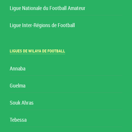
Ligue Nationale du Football Amateur
Ligue Inter-Régions de Football
LIGUES DE WILAYA DE FOOTBALL
Annaba
Guelma
Souk Ahras
Tebessa