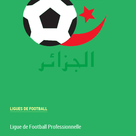
LIGUES DE FOOTBALL
Ligue de Football Professionnelle