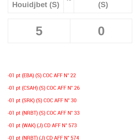
Houidjbet (S)
(S)
5
0
-01 pt (EBA) (S) COC AFF N° 22
-01 pt (CSAH) (S) COC AFF N° 26
-01 pt (SRK) (S) COC AFF N° 30
-01 pt (NRBT) (S) COC AFF N° 33
-01 pt (WAK) (J) CD AFF N° 573
-01 pt (NRBT) (J) CD AFF N° 574