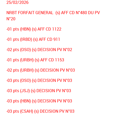
25/02/2026
NRBT FORFAIT GENERAL (s) AFF CD N°480 DU PV
N°20
-01 pts (HBN) (s) AFF CD 1122
-01 pts (IRBD) (s) AFF CD 911
-02 pts (OSO) (s) DECISION PV N°02
-01 pts (URBH) (s) AFF CD 1153
-02 pts (URBH) (s) DECISION PV N°03
-03 pts (OSO) (s) DECISION PV N°03
-03 pts (JSJ) (s) DECISION PV N°03
-03 pts (HBN) (s) DECISION PV N°03
-03 pts (CSAH) (s) DECISION PV N°03