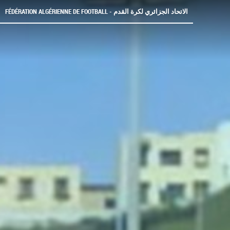
FÉDÉRATION ALGÉRIENNE DE FOOTBALL - الاتحاد الجزائري لكرة القدم