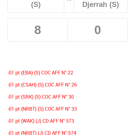
(S)
Djerrah (S)
8
0
-01 pt (EBA) (S) COC AFF N° 22
-01 pt (CSAH) (S) COC AFF N° 26
-01 pt (SRK) (S) COC AFF N° 30
-01 pt (NRBT) (S) COC AFF N° 33
-01 pt (WAK) (J) CD AFF N° 573
-01 pt (NRBT) (J) CD AFF N° 574