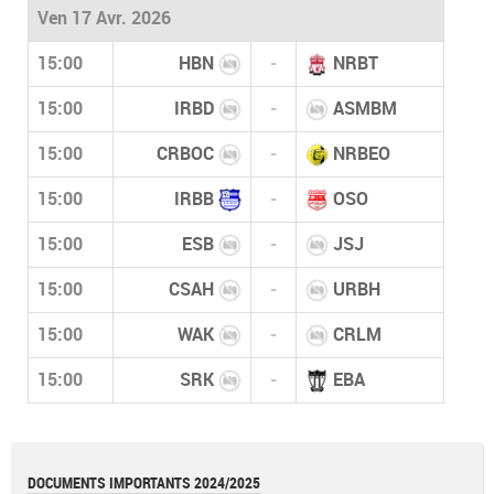
Ven 17 Avr. 2026
15:00
HBN
-
NRBT
15:00
IRBD
-
ASMBM
15:00
CRBOC
-
NRBEO
15:00
IRBB
-
OSO
15:00
ESB
-
JSJ
15:00
CSAH
-
URBH
15:00
WAK
-
CRLM
15:00
SRK
-
EBA
DOCUMENTS IMPORTANTS 2024/2025