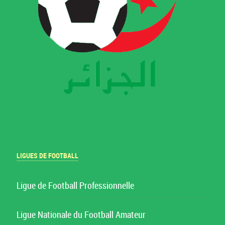
LIGUES DE FOOTBALL
Ligue de Football Professionnelle
Ligue Nationale du Football Amateur