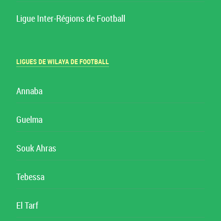
Ligue Inter-Régions de Football
LIGUES DE WILAYA DE FOOTBALL
Annaba
Guelma
Souk Ahras
Tebessa
El Tarf