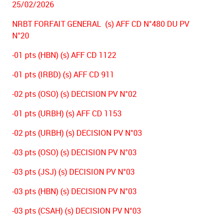
25/02/2026
NRBT FORFAIT GENERAL (s) AFF CD N°480 DU PV
N°20
-01 pts (HBN) (s) AFF CD 1122
-01 pts (IRBD) (s) AFF CD 911
-02 pts (OSO) (s) DECISION PV N°02
-01 pts (URBH) (s) AFF CD 1153
-02 pts (URBH) (s) DECISION PV N°03
-03 pts (OSO) (s) DECISION PV N°03
-03 pts (JSJ) (s) DECISION PV N°03
-03 pts (HBN) (s) DECISION PV N°03
-03 pts (CSAH) (s) DECISION PV N°03