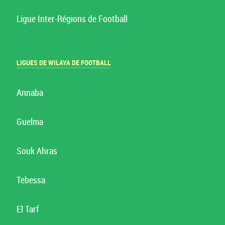
Ligue Inter-Régions de Football
LIGUES DE WILAYA DE FOOTBALL
Annaba
Guelma
Souk Ahras
Tebessa
El Tarf