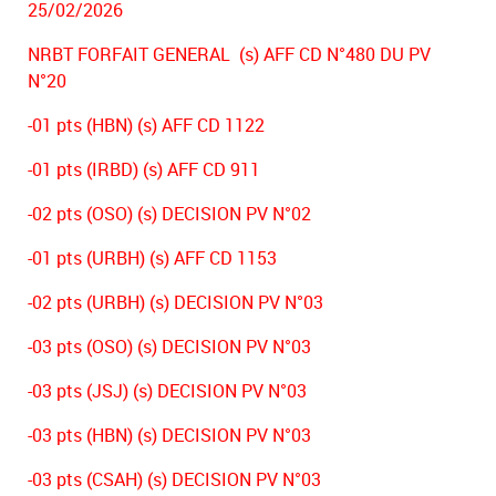
25/02/2026
NRBT FORFAIT GENERAL (s) AFF CD N°480 DU PV
N°20
-01 pts (HBN) (s) AFF CD 1122
-01 pts (IRBD) (s) AFF CD 911
-02 pts (OSO) (s) DECISION PV N°02
-01 pts (URBH) (s) AFF CD 1153
-02 pts (URBH) (s) DECISION PV N°03
-03 pts (OSO) (s) DECISION PV N°03
-03 pts (JSJ) (s) DECISION PV N°03
-03 pts (HBN) (s) DECISION PV N°03
-03 pts (CSAH) (s) DECISION PV N°03