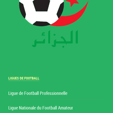
LIGUES DE FOOTBALL
Ligue de Football Professionnelle
Ligue Nationale du Football Amateur