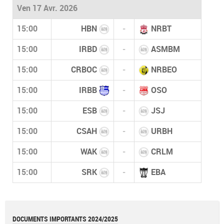
Ven 17 Avr. 2026
15:00
HBN
-
NRBT
15:00
IRBD
-
ASMBM
15:00
CRBOC
-
NRBEO
15:00
IRBB
-
OSO
15:00
ESB
-
JSJ
15:00
CSAH
-
URBH
15:00
WAK
-
CRLM
15:00
SRK
-
EBA
DOCUMENTS IMPORTANTS 2024/2025