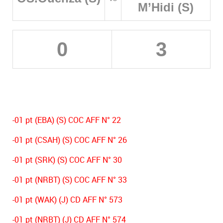
M’Hidi (S)
0
3
-01 pt (EBA) (S) COC AFF N° 22
-01 pt (CSAH) (S) COC AFF N° 26
-01 pt (SRK) (S) COC AFF N° 30
-01 pt (NRBT) (S) COC AFF N° 33
-01 pt (WAK) (J) CD AFF N° 573
-01 pt (NRBT) (J) CD AFF N° 574