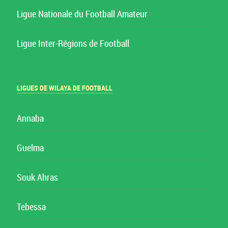
Ligue Nationale du Football Amateur
Ligue Inter-Régions de Football
LIGUES DE WILAYA DE FOOTBALL
Annaba
Guelma
Souk Ahras
Tebessa