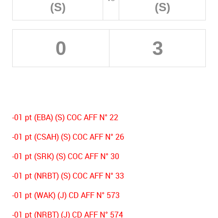
(S)
(S)
0
3
-01 pt (EBA) (S) COC AFF N° 22
-01 pt (CSAH) (S) COC AFF N° 26
-01 pt (SRK) (S) COC AFF N° 30
-01 pt (NRBT) (S) COC AFF N° 33
-01 pt (WAK) (J) CD AFF N° 573
-01 pt (NRBT) (J) CD AFF N° 574