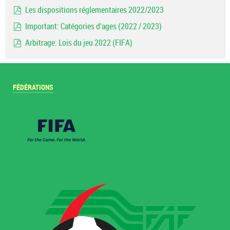
document
Les dispositions réglementaires 2022/2023
pdf
Important: Catégories d'ages (2022 / 2023)
pdf
Arbitrage: Lois du jeu 2022 (FIFA)
pdf
FÉDÉRATIONS