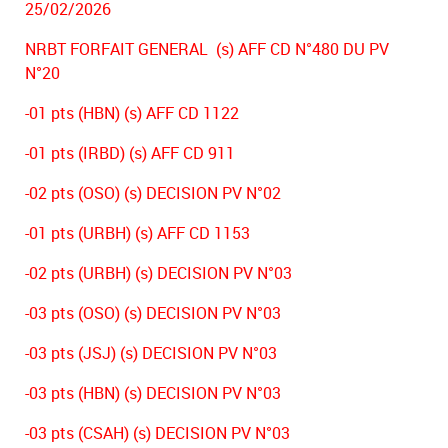
25/02/2026
NRBT FORFAIT GENERAL (s) AFF CD N°480 DU PV
N°20
-01 pts (HBN) (s) AFF CD 1122
-01 pts (IRBD) (s) AFF CD 911
-02 pts (OSO) (s) DECISION PV N°02
-01 pts (URBH) (s) AFF CD 1153
-02 pts (URBH) (s) DECISION PV N°03
-03 pts (OSO) (s) DECISION PV N°03
-03 pts (JSJ) (s) DECISION PV N°03
-03 pts (HBN) (s) DECISION PV N°03
-03 pts (CSAH) (s) DECISION PV N°03