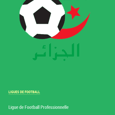
LIGUES DE FOOTBALL
Ligue de Football Professionnelle