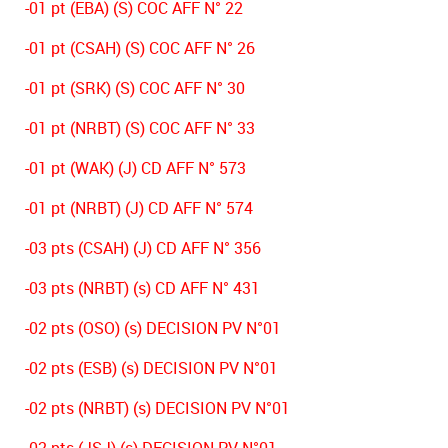
-01 pt (EBA) (S) COC AFF N° 22
-01 pt (CSAH) (S) COC AFF N° 26
-01 pt (SRK) (S) COC AFF N° 30
-01 pt (NRBT) (S) COC AFF N° 33
-01 pt (WAK) (J) CD AFF N° 573
-01 pt (NRBT) (J) CD AFF N° 574
-03 pts (CSAH) (J) CD AFF N° 356
-03 pts (NRBT) (s) CD AFF N° 431
-02 pts (OSO) (s) DECISION PV N°01
-02 pts (ESB) (s) DECISION PV N°01
-02 pts (NRBT) (s) DECISION PV N°01