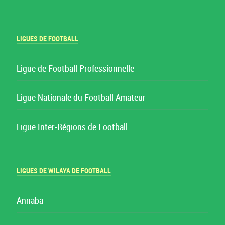
LIGUES DE FOOTBALL
Ligue de Football Professionnelle
Ligue Nationale du Football Amateur
Ligue Inter-Régions de Football
LIGUES DE WILAYA DE FOOTBALL
Annaba