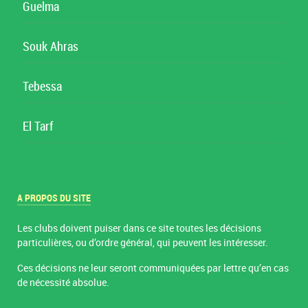
Guelma
Souk Ahras
Tebessa
El Tarf
A PROPOS DU SITE
Les clubs doivent puiser dans ce site toutes les décisions
particulières, ou d’ordre général, qui peuvent les intéresser.
Ces décisions ne leur seront communiquées par lettre qu’en cas
de nécessité absolue.