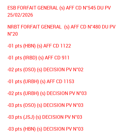
ESB FORFAIT GENERAL (s) AFF CD N°545 DU PV
25/02/2026
NRBT FORFAIT GENERAL (s) AFF CD N°480 DU PV
N°20
-01 pts (HBN) (s) AFF CD 1122
-01 pts (IRBD) (s) AFF CD 911
-02 pts (OSO) (s) DECISION PV N°02
-01 pts (URBH) (s) AFF CD 1153
-02 pts (URBH) (s) DECISION PV N°03
-03 pts (OSO) (s) DECISION PV N°03
-03 pts (JSJ) (s) DECISION PV N°03
-03 pts (HBN) (s) DECISION PV N°03