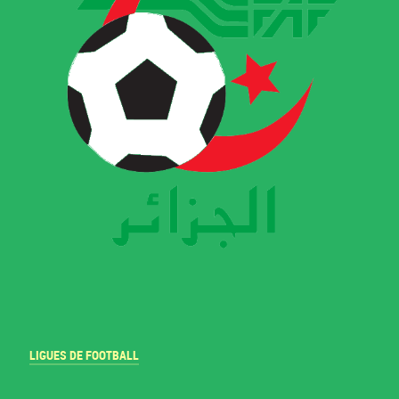
LIGUES DE FOOTBALL