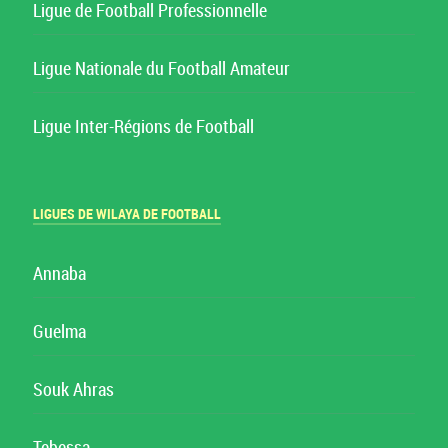
Ligue de Football Professionnelle
Ligue Nationale du Football Amateur
Ligue Inter-Régions de Football
LIGUES DE WILAYA DE FOOTBALL
Annaba
Guelma
Souk Ahras