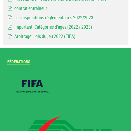
pdf
contrat entraineur
document
Les dispositions réglementaires 2022/2023
pdf
Important: Catégories d'ages (2022 / 2023)
pdf
Arbitrage: Lois du jeu 2022 (FIFA)
pdf
FÉDÉRATIONS