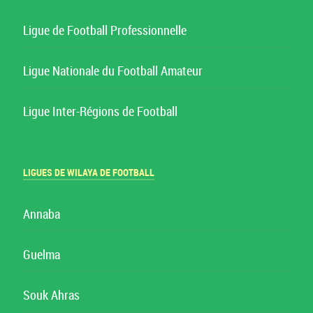
Ligue de Football Professionnelle
Ligue Nationale du Football Amateur
Ligue Inter-Régions de Football
LIGUES DE WILAYA DE FOOTBALL
Annaba
Guelma
Souk Ahras