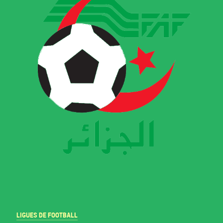
LIGUES DE FOOTBALL