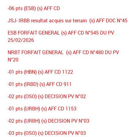
-06 pts (ESB) (s) AFF CD
JSJ- IRBB resultat acquis sur terrain (s) AFF DOC N°45
ESB FORFAIT GENERAL (s) AFF CD N°545 DU PV
25/02/2026
NRBT FORFAIT GENERAL (s) AFF CD N°480 DU PV
N°20
-01 pts (HBN) (s) AFF CD 1122
-01 pts (IRBD) (s) AFF CD 911
-02 pts (OSO) (s) DECISION PV N°02
-01 pts (URBH) (s) AFF CD 1153
-02 pts (URBH) (s) DECISION PV N°03
-03 pts (OSO) (s) DECISION PV N°03