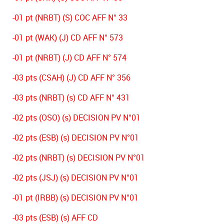
-01 pt (NRBT) (S) COC AFF N° 33
-01 pt (WAK) (J) CD AFF N° 573
-01 pt (NRBT) (J) CD AFF N° 574
-03 pts (CSAH) (J) CD AFF N° 356
-03 pts (NRBT) (s) CD AFF N° 431
-02 pts (OSO) (s) DECISION PV N°01
-02 pts (ESB) (s) DECISION PV N°01
-02 pts (NRBT) (s) DECISION PV N°01
-02 pts (JSJ) (s) DECISION PV N°01
-01 pt (IRBB) (s) DECISION PV N°01
-03 pts (ESB) (s) AFF CD