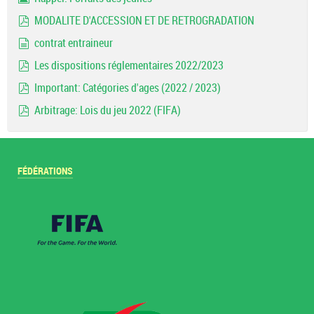
Image
MODALITE D'ACCESSION ET DE RETROGRADATION
pdf
contrat entraineur
document
Les dispositions réglementaires 2022/2023
pdf
Important: Catégories d'ages (2022 / 2023)
pdf
Arbitrage: Lois du jeu 2022 (FIFA)
pdf
FÉDÉRATIONS