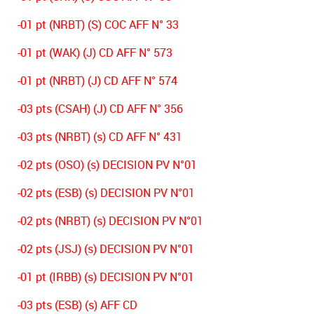
-01 pt (NRBT) (S) COC AFF N° 33
-01 pt (WAK) (J) CD AFF N° 573
-01 pt (NRBT) (J) CD AFF N° 574
-03 pts (CSAH) (J) CD AFF N° 356
-03 pts (NRBT) (s) CD AFF N° 431
-02 pts (OSO) (s) DECISION PV N°01
-02 pts (ESB) (s) DECISION PV N°01
-02 pts (NRBT) (s) DECISION PV N°01
-02 pts (JSJ) (s) DECISION PV N°01
-01 pt (IRBB) (s) DECISION PV N°01
-03 pts (ESB) (s) AFF CD