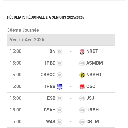
RÉSULTATS RÉGIONALE 2 A SENIORS 2025/2026
30ème Journée
Ven 17 Avr. 2026
15:00
HBN
-
NRBT
15:00
IRBD
-
ASMBM
15:00
CRBOC
-
NRBEO
15:00
IRBB
-
OSO
15:00
ESB
-
JSJ
15:00
CSAH
-
URBH
15:00
WAK
-
CRLM