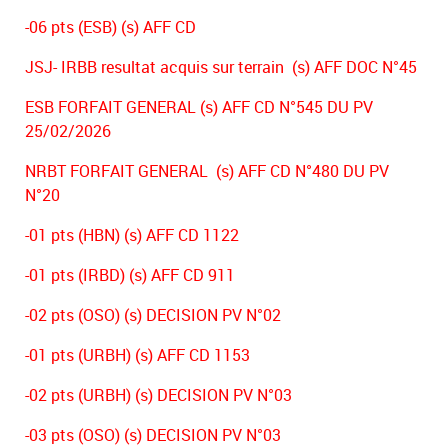
-06 pts (ESB) (s) AFF CD
JSJ- IRBB resultat acquis sur terrain (s) AFF DOC N°45
ESB FORFAIT GENERAL (s) AFF CD N°545 DU PV
25/02/2026
NRBT FORFAIT GENERAL (s) AFF CD N°480 DU PV
N°20
-01 pts (HBN) (s) AFF CD 1122
-01 pts (IRBD) (s) AFF CD 911
-02 pts (OSO) (s) DECISION PV N°02
-01 pts (URBH) (s) AFF CD 1153
-02 pts (URBH) (s) DECISION PV N°03
-03 pts (OSO) (s) DECISION PV N°03