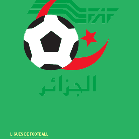
LIGUES DE FOOTBALL