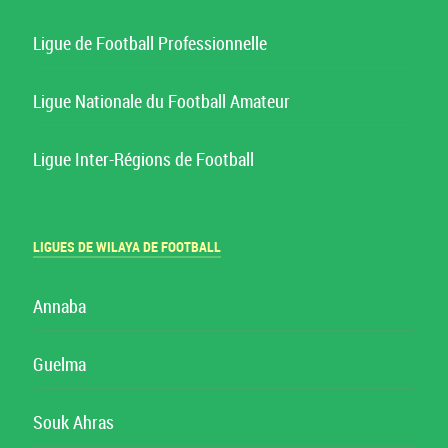
Ligue de Football Professionnelle
Ligue Nationale du Football Amateur
Ligue Inter-Régions de Football
LIGUES DE WILAYA DE FOOTBALL
Annaba
Guelma
Souk Ahras