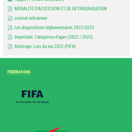
Image
MODALITE D'ACCESSION ET DE RETROGRADATION
pdf
contrat entraineur
document
Les dispositions réglementaires 2022/2023
pdf
Important: Catégories d'ages (2022 / 2023)
pdf
Arbitrage: Lois du jeu 2022 (FIFA)
pdf
FÉDÉRATIONS