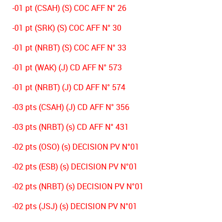
-01 pt (CSAH) (S) COC AFF N° 26
-01 pt (SRK) (S) COC AFF N° 30
-01 pt (NRBT) (S) COC AFF N° 33
-01 pt (WAK) (J) CD AFF N° 573
-01 pt (NRBT) (J) CD AFF N° 574
-03 pts (CSAH) (J) CD AFF N° 356
-03 pts (NRBT) (s) CD AFF N° 431
-02 pts (OSO) (s) DECISION PV N°01
-02 pts (ESB) (s) DECISION PV N°01
-02 pts (NRBT) (s) DECISION PV N°01
-02 pts (JSJ) (s) DECISION PV N°01