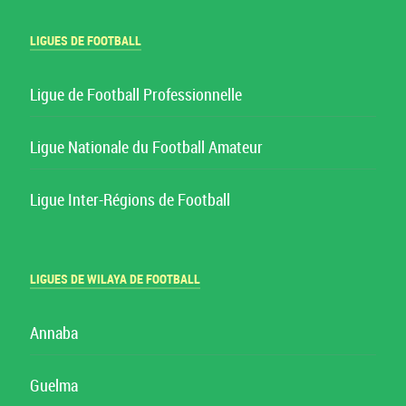
LIGUES DE FOOTBALL
Ligue de Football Professionnelle
Ligue Nationale du Football Amateur
Ligue Inter-Régions de Football
LIGUES DE WILAYA DE FOOTBALL
Annaba
Guelma