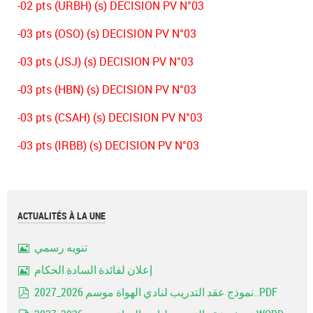
-02 pts (URBH) (s) DECISION PV N°03
-03 pts (OSO) (s) DECISION PV N°03
-03 pts (JSJ) (s) DECISION PV N°03
-03 pts (HBN) (s) DECISION PV N°03
-03 pts (CSAH) (s) DECISION PV N°03
-03 pts (IRBB) (s) DECISION PV N°03
ACTUALITÉS À LA UNE
تنويه رسمي
Image
إعلان لفائدة السادة الحكام
Image
نموذج عقد التدريب لنادي الهواة موسم 2026_2027..PDF
pdf