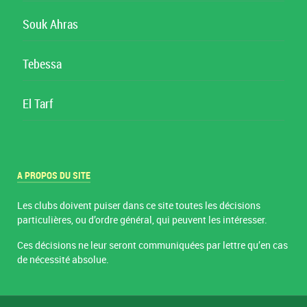
Souk Ahras
Tebessa
El Tarf
A PROPOS DU SITE
Les clubs doivent puiser dans ce site toutes les décisions
particulières, ou d’ordre général, qui peuvent les intéresser.
Ces décisions ne leur seront communiquées par lettre qu’en cas
de nécessité absolue.