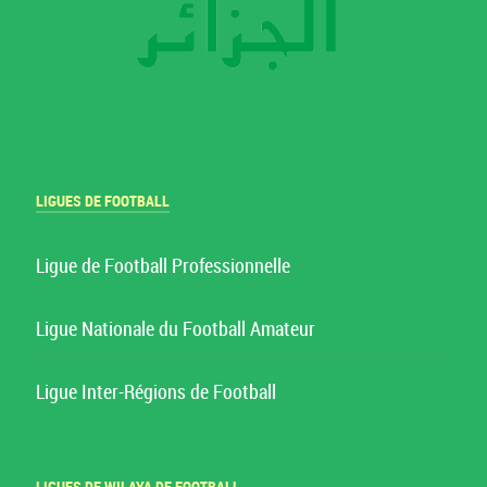
LIGUES DE FOOTBALL
Ligue de Football Professionnelle
Ligue Nationale du Football Amateur
Ligue Inter-Régions de Football