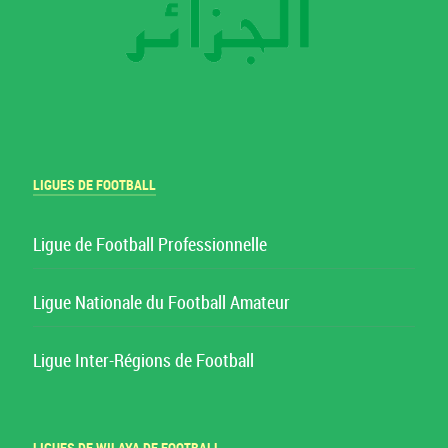
LIGUES DE FOOTBALL
Ligue de Football Professionnelle
Ligue Nationale du Football Amateur
Ligue Inter-Régions de Football