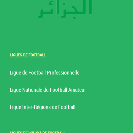
LIGUES DE FOOTBALL
Ligue de Football Professionnelle
Ligue Nationale du Football Amateur
Ligue Inter-Régions de Football