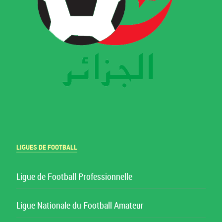
LIGUES DE FOOTBALL
Ligue de Football Professionnelle
Ligue Nationale du Football Amateur