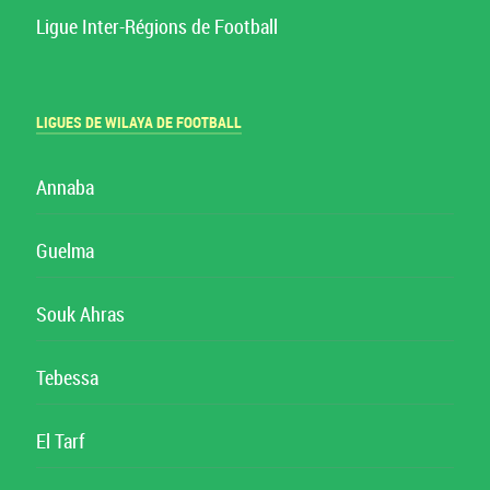
Ligue Inter-Régions de Football
LIGUES DE WILAYA DE FOOTBALL
Annaba
Guelma
Souk Ahras
Tebessa
El Tarf