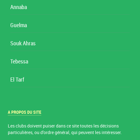
Annaba
Guelma
Souk Ahras
Tebessa
El Tarf
A PROPOS DU SITE
Les clubs doivent puiser dans ce site toutes les décisions
particulières, ou d’ordre général, qui peuvent les intéresser.