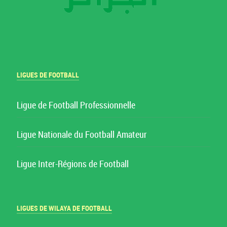
LIGUES DE FOOTBALL
Ligue de Football Professionnelle
Ligue Nationale du Football Amateur
Ligue Inter-Régions de Football
LIGUES DE WILAYA DE FOOTBALL