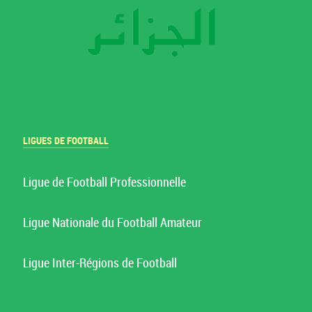
LIGUES DE FOOTBALL
Ligue de Football Professionnelle
Ligue Nationale du Football Amateur
Ligue Inter-Régions de Football