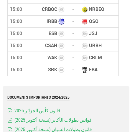
15:00
CRBOC
-
NRBEO
15:00
IRBB
-
OSO
15:00
ESB
-
JSJ
15:00
CSAH
-
URBH
15:00
WAK
-
CRLM
15:00
SRK
-
EBA
DOCUMENTS IMPORTANTS 2024/2025
قانون كأس الجزائر 2026
pdf
قوانين بطولات الأكابر (نسخة أكتوبر 2025)
pdf
قانون بطولات الشبان (نسخة أكتوبر 2025)