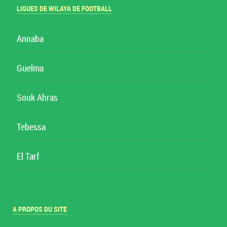
LIGUES DE WILAYA DE FOOTBALL
Annaba
Guelma
Souk Ahras
Tebessa
El Tarf
A PROPOS DU SITE