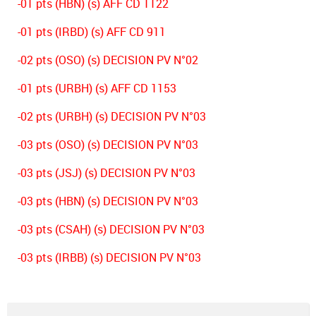
-01 pts (HBN) (s) AFF CD 1122
-01 pts (IRBD) (s) AFF CD 911
-02 pts (OSO) (s) DECISION PV N°02
-01 pts (URBH) (s) AFF CD 1153
-02 pts (URBH) (s) DECISION PV N°03
-03 pts (OSO) (s) DECISION PV N°03
-03 pts (JSJ) (s) DECISION PV N°03
-03 pts (HBN) (s) DECISION PV N°03
-03 pts (CSAH) (s) DECISION PV N°03
-03 pts (IRBB) (s) DECISION PV N°03