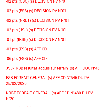
-02 pts (OSO) (s) DECISION PV N°01
-02 pts (ESB) (s) DECISION PV N°01
-02 pts (NRBT) (s) DECISION PV N°01
-02 pts (JSJ) (s) DECISION PV N°01
-01 pt (IRBB) (s) DECISION PV N°01
-03 pts (ESB) (s) AFF CD
-06 pts (ESB) (s) AFF CD
JSJ- IRBB resultat acquis sur terrain (s) AFF DOC N°45
ESB FORFAIT GENERAL (s) AFF CD N°545 DU PV
25/02/2026
NRBT FORFAIT GENERAL (s) AFF CD N°480 DU PV
N°20