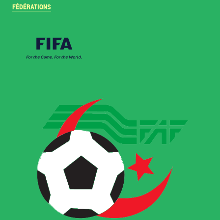
FÉDÉRATIONS