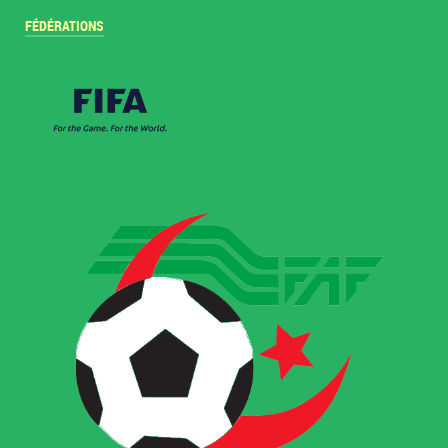
FÉDÉRATIONS