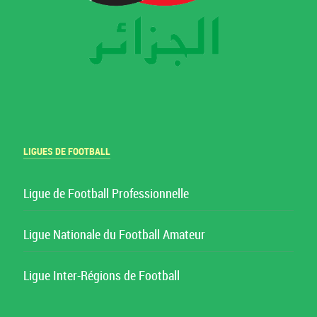
LIGUES DE FOOTBALL
Ligue de Football Professionnelle
Ligue Nationale du Football Amateur
Ligue Inter-Régions de Football