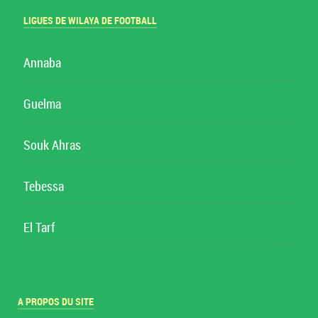
LIGUES DE WILAYA DE FOOTBALL
Annaba
Guelma
Souk Ahras
Tebessa
El Tarf
A PROPOS DU SITE