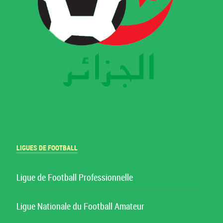
LIGUES DE FOOTBALL
Ligue de Football Professionnelle
Ligue Nationale du Football Amateur