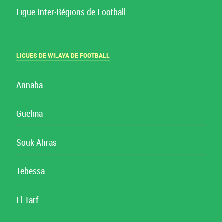
Ligue Inter-Régions de Football
LIGUES DE WILAYA DE FOOTBALL
Annaba
Guelma
Souk Ahras
Tebessa
El Tarf